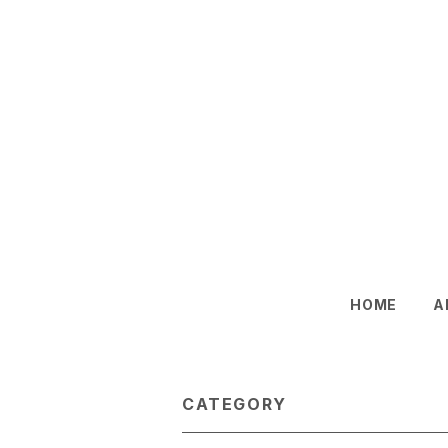
HOME
A
CATEGORY