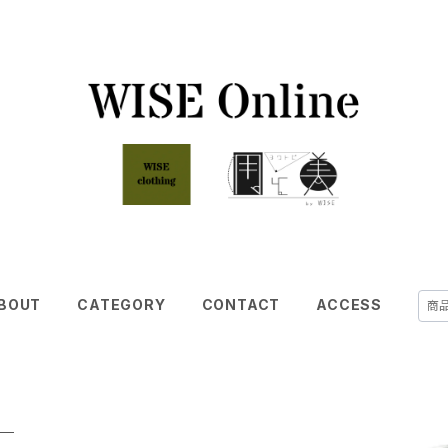
BOUT
CATEGORY
CONTACT
ACCESS