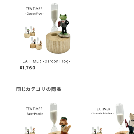
TEA TIMER -Garcon Frog-
¥1,760
同じカテゴリの商品