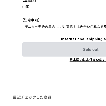
【生産国】
中国
【注意事項】
- モニター発色の具合により、実物とは色合いが異なる
International shipping a
Sold out
日本国内にお住まいの方
最近チェックした商品