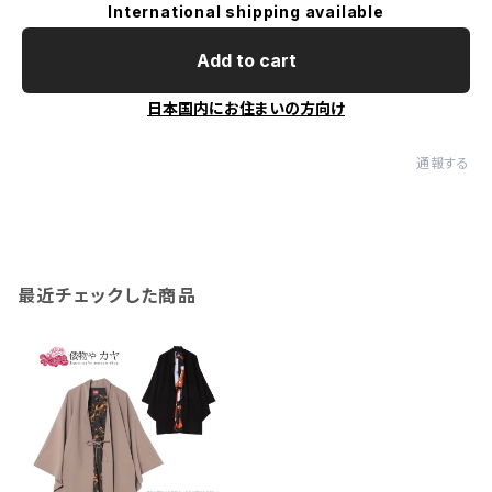
International shipping available
Add to cart
日本国内にお住まいの方向け
通報する
最近チェックした商品