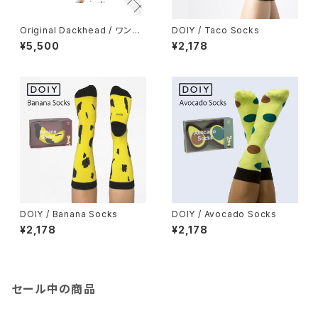
Original Dackhead / ワンタ
DOIY / Taco Socks
ッチ式折り畳み傘
¥5,500
¥2,178
DOIY / Banana Socks
DOIY / Avocado Socks
¥2,178
¥2,178
セール中の商品