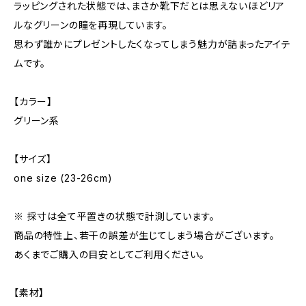
ラッピングされた状態では、まさか靴下だとは思えないほどリア
ルなグリーンの瞳を再現しています。
思わず誰かにプレゼントしたくなってしまう魅力が詰まったアイテ
ムです。
【カラー】
グリーン系
【サイズ】
one size (23-26cm)
※ 採寸は全て平置きの状態で計測しています。
商品の特性上、若干の誤差が生じてしまう場合がございます。
あくまでご購入の目安としてご利用ください。
【素材】