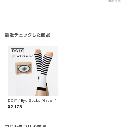
通報する
最近チェックした商品
DOIY / Eye Socks “Green”
¥2,178