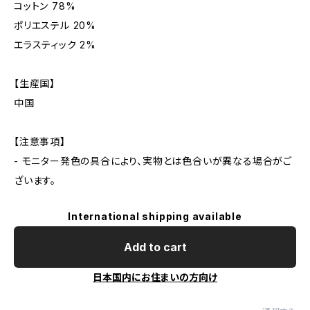
コットン 78%
ポリエステル 20%
エラスティック 2%
【生産国】
中国
【注意事項】
- モニター発色の具合により、実物とは色合いが異なる場合がご
ざいます。
International shipping available
Add to cart
日本国内にお住まいの方向け