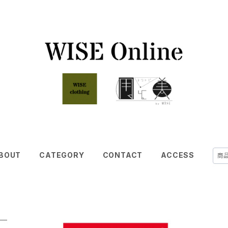
BOUT
CATEGORY
CONTACT
ACCESS