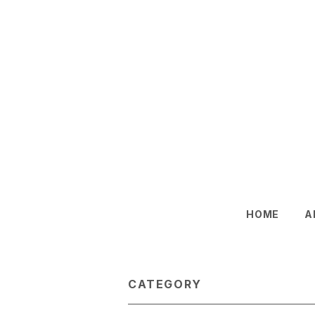
HOME
A
CATEGORY