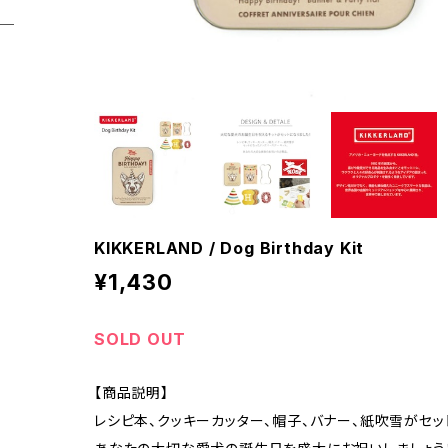
KIKKERLAND / Dog Birthday Kit
¥1,430
SOLD OUT
【商品説明】
レシピ本、クッキーカッター、帽子、バナー、紙吹雪がセッ