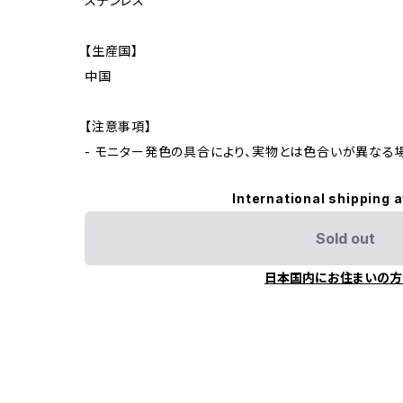
ステンレス
【生産国】
中国
【注意事項】
- モニター発色の具合により、実物とは色合いが異なる
International shipping a
Sold out
日本国内にお住まいの方