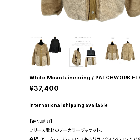
White Mountaineering / PATCHWORK F
¥37,400
International shipping available
【商品説明】
フリース素材のノーカラージャケット。
身頃、アームホールにゆとりあるリラックスシルエットです