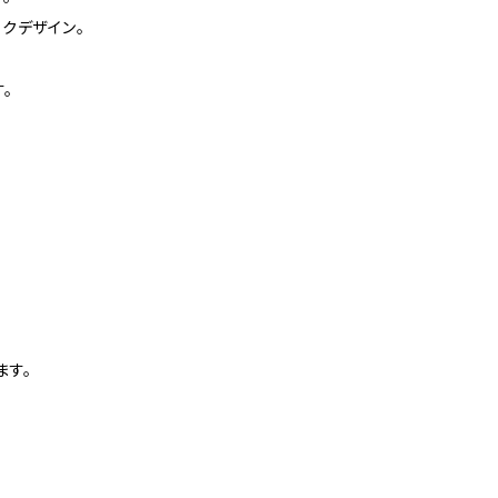
クデザイン。
。
ます。