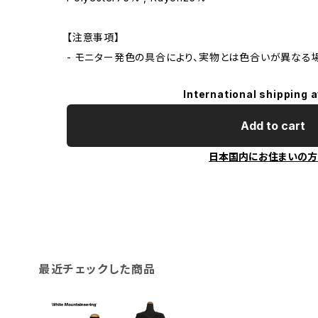
【注意事項】
- モニター発色の具合により、実物とは色合いが異なる
International shipping a
Add to cart
日本国内にお住まいの方
最近チェックした商品