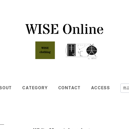
BOUT
CATEGORY
CONTACT
ACCESS