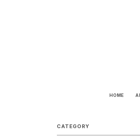
HOME
A
CATEGORY