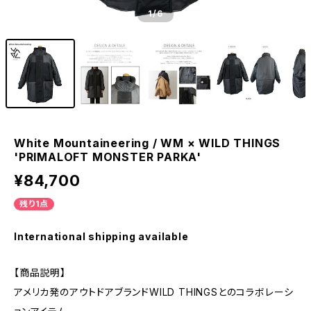
1
/6
White Mountaineering / WM × WILD THINGS
'PRIMALOFT MONSTER PARKA'
¥84,700
残り1点
International shipping available
【商品説明】
アメリカ発のアウトドアブランドWILD THINGSとのコラボレーシ