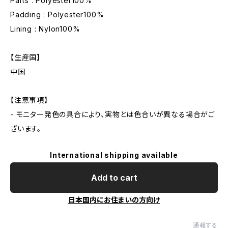
Parts : Polyester100%
Padding : Polyester100%
Lining : Nylon100%
【生産国】
中国
【注意事項】
- モニター発色の具合により、実物とは色合いが異なる場合がご
ざいます。
International shipping available
Add to cart
日本国内にお住まいの方向け
通報する