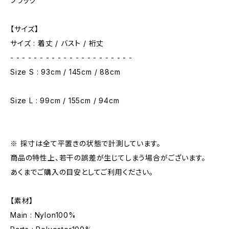
ブラック
【サイズ】
サイズ : 着丈 / バスト / 裄丈
- - - - - - - - - - - - - - - - - - - - -
Size S : 93cm / 145cm / 88cm
Size L : 99cm / 155cm / 94cm
※ 採寸は全て平置きの状態で計測しています。
商品の特性上、若干の誤差が生じてしまう場合がございます。
あくまでご購入の目安としてご利用ください。
【素材】
Main : Nylon100%