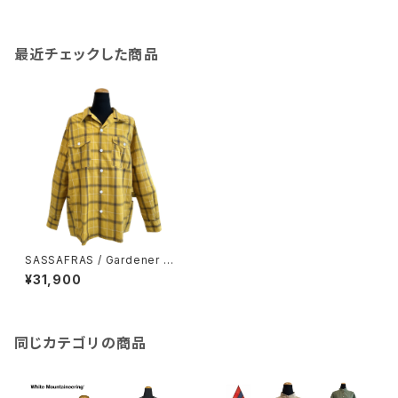
最近チェックした商品
SASSAFRAS / Gardener Op
en Half (HOMBRE CHECK)
¥31,900
同じカテゴリの商品