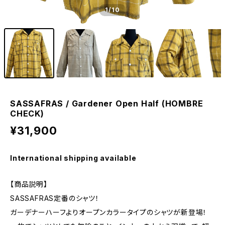
1
/10
SASSAFRAS / Gardener Open Half (HOMBRE
CHECK)
¥31,900
International shipping available
【商品説明】
SASSAFRAS定番のシャツ！
ガーデナーハーフよりオープンカラータイプのシャツが新登場！