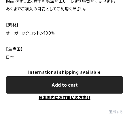
商品の特性上、若干の誤差が生じてしまう場合がございます。
あくまでご購入の目安としてご利用ください。
【素材】
オーガニックコットン100%
【生産国】
日本
International shipping available
Add to cart
日本国内にお住まいの方向け
通報する