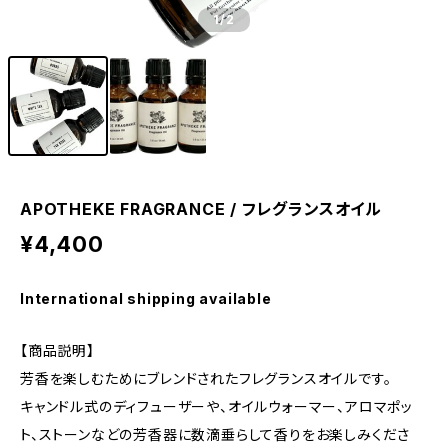
1
/2
APOTHEKE FRAGRANCE / フレグランスオイル
¥4,400
International shipping available
【商品説明】
芳香を楽しむためにブレンドされたフレグランスオイルです。
キャンドル式のディフューザーや、オイルウォーマー、アロマポッ
ト、ストーンなどの芳香器に数滴垂らして香りをお楽しみくださ