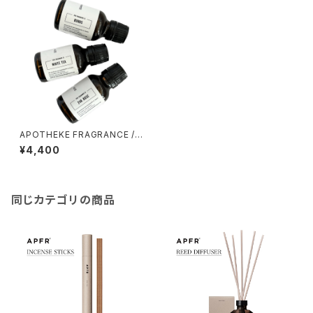
APOTHEKE FRAGRANCE /
フレグランスオイル
¥4,400
同じカテゴリの商品