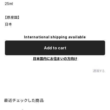
25ml
【原産国】
日本
International shipping available
Add to cart
日本国内にお住まいの方向け
通報する
最近チェックした商品