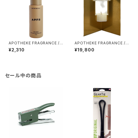
APOTHEKE FRAGRANCE /
APOTHEKE FRAGRANCE /
ハンドサニタイザースプレー
フレグランスオイルバーナー
¥2,310
¥19,800
セール中の商品