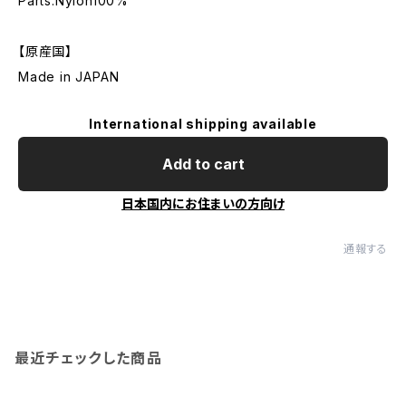
Parts:Nylon100%
【原産国】
Made in JAPAN
International shipping available
Add to cart
日本国内にお住まいの方向け
通報する
最近チェックした商品