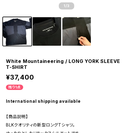
1
/3
White Mountaineering / LONG YORK SLEEVE
T-SHIRT
¥37,400
残り1点
International shipping available
【商品説明】
BLKクオリティの新型ロングTシャツ。