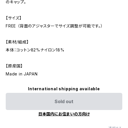
のキャップ。
【サイズ】
FREE （背面のアジャスターでサイズ調整が可能です。）
【素材/組成】
本体：コットン82%ナイロン18%
【原産国】
Made in JAPAN
International shipping available
Sold out
日本国内にお住まいの方向け