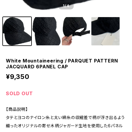
1
/4
White Mountaineering / PARQUET PATTERN
JACQUARD 6PANEL CAP
¥9,350
SOLD OUT
【商品説明】
タテとヨコのナイロン糸と太い綿糸の収縮差で柄が浮き出るよう
織ったオリジナルの寄せ木柄ジャガード生地を使用した6パネル