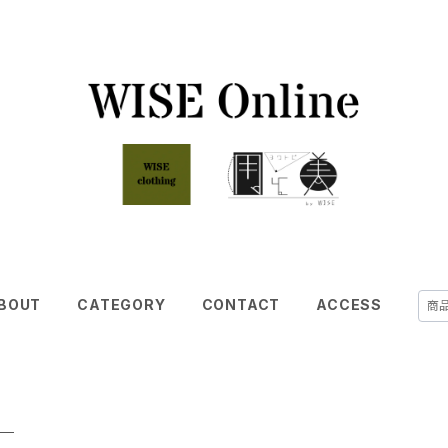
BOUT
CATEGORY
CONTACT
ACCESS