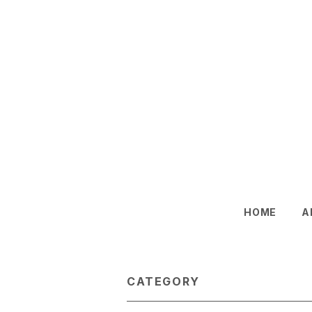
HOME
A
CATEGORY