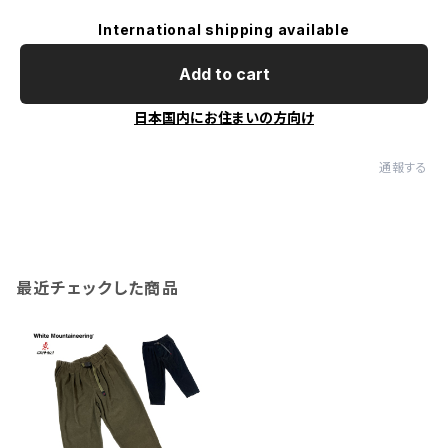
International shipping available
Add to cart
日本国内にお住まいの方向け
通報する
最近チェックした商品