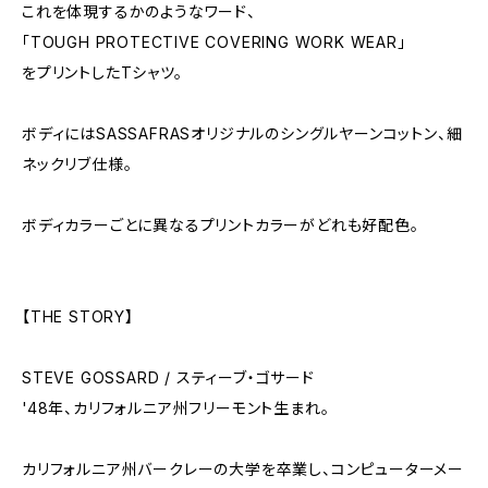
これを体現するかのようなワード、
「TOUGH PROTECTIVE COVERING WORK WEAR」
をプリントしたTシャツ。
ボディにはSASSAFRASオリジナルのシングルヤーンコットン、細
ネックリブ仕様。
ボディカラーごとに異なるプリントカラーがどれも好配色。
【THE STORY】
STEVE GOSSARD / スティーブ・ゴサード
'48年、カリフォルニア州フリーモント生まれ。
カリフォルニア州バークレーの大学を卒業し、コンピューターメー