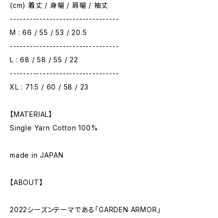
(cm) 着丈 / 身幅 / 肩幅 / 袖丈
---------------------------------
M : 66 / 55 / 53 / 20.5
---------------------------------
L : 68 / 58 / 55 / 22
---------------------------------
XL : 71.5 / 60 / 58 / 23
【MATERIAL】
Single Yarn Cotton 100%
made in JAPAN
【ABOUT】
2022シーズンテーマである「GARDEN ARMOR」