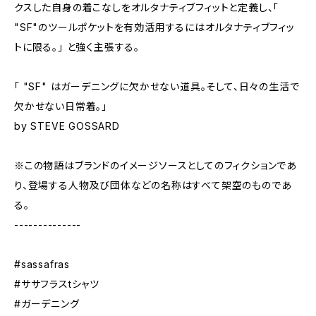
クスした自身の着こなしをオルタナティブフィットと定義し、｢
"SF"のツールポケットを有効活用するにはオルタナティブフィッ
トに限る。｣ と強く主張する。
「 "SF" はガーデニングに欠かせない道具。そして、日々の生活で
欠かせない日常着。」
by STEVE GOSSARD
※この物語はブランドのイメージソースとしてのフィクションであ
り、登場する人物及び団体などの名称はすべて架空のものであ
る。
--------------
#sassafras
#ササフラスtシャツ
#ガーデニング