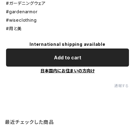
#ガーデニングウェア
#gardenarmor
#wiseclothing
#用と美
International shipping available
Add to cart
日本国内にお住まいの方向け
通報する
最近チェックした商品