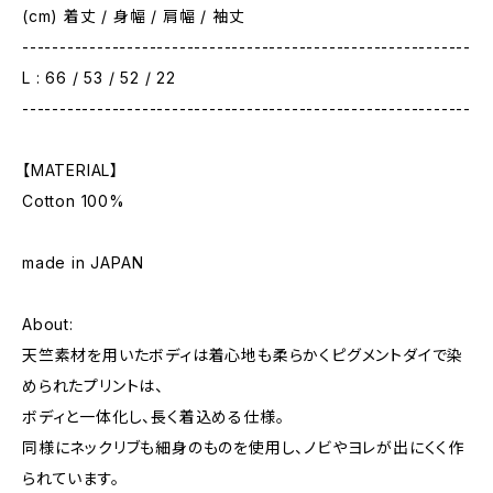
(cm) 着丈 / 身幅 / 肩幅 / 袖丈
------------------------------------------------------------
L : 66 / 53 / 52 / 22
------------------------------------------------------------
【MATERIAL】
Cotton 100%
made in JAPAN
About:
天竺素材を用いたボディは着心地も柔らかくピグメントダイで染
められたプリントは、
ボディと一体化し、長く着込める仕様。
同様にネックリブも細身のものを使用し、ノビやヨレが出にくく作
られています。