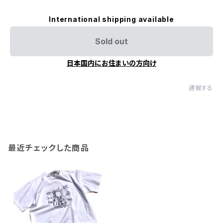
International shipping available
Sold out
日本国内にお住まいの方向け
通報する
最近チェックした商品