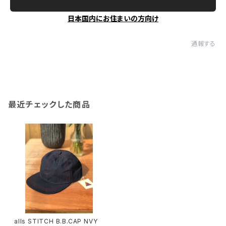
日本国内にお住まいの方向け
通報する
最近チェックした商品
alls STITCH B.B.CAP NVY