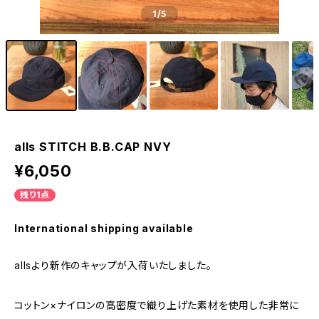
1
/5
alls STITCH B.B.CAP NVY
¥6,050
残り1点
International shipping available
allsより新作のキャップが入荷いたしました。
コットン×ナイロンの高密度で織り上げた素材を使用した非常に