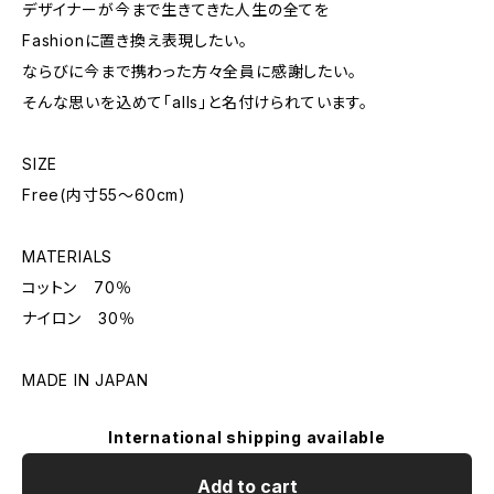
デザイナーが今まで生きてきた人生の全てを
Fashionに置き換え表現したい。
ならびに今まで携わった方々全員に感謝したい。
そんな思いを込めて「alls」と名付けられています。
SIZE
Free(内寸55〜60cm)
MATERIALS
コットン 70％
ナイロン 30％
MADE IN JAPAN
International shipping available
Add to cart