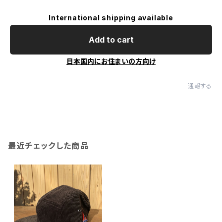
International shipping available
Add to cart
日本国内にお住まいの方向け
通報する
最近チェックした商品