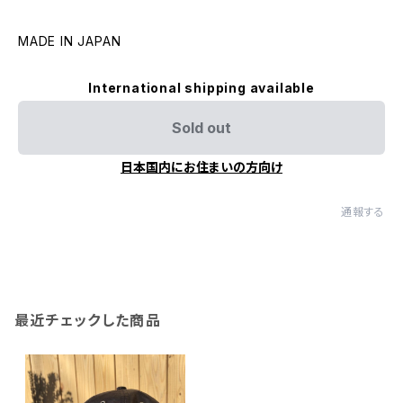
MADE IN JAPAN
International shipping available
Sold out
日本国内にお住まいの方向け
通報する
最近チェックした商品