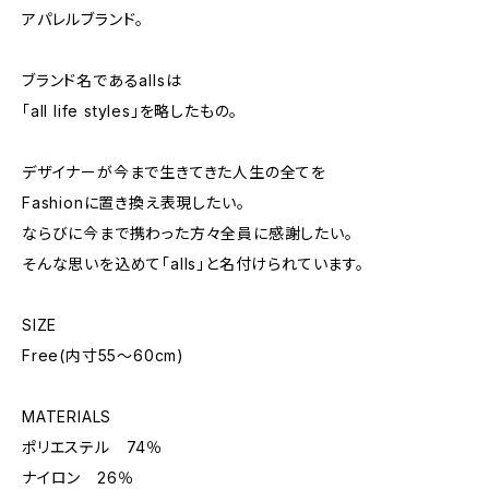
アパレルブランド。
ブランド名であるallsは
「all life styles」を略したもの。
デザイナーが今まで生きてきた人生の全てを
Fashionに置き換え表現したい。
ならびに今まで携わった方々全員に感謝したい。
そんな思いを込めて「alls」と名付けられています。
SIZE
Free(内寸55〜60cm)
MATERIALS
ポリエステル 74％
ナイロン 26％