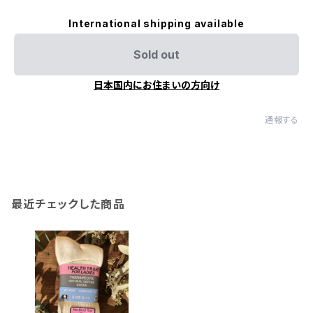
International shipping available
Sold out
日本国内にお住まいの方向け
通報する
最近チェックした商品