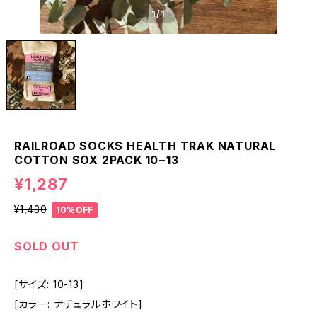
1
/1
RAILROAD SOCKS HEALTH TRAK NATURAL
COTTON SOX 2PACK 10−13
¥1,287
¥1,430
10%OFF
SOLD OUT
[サイズ: 10-13]
[カラー: ナチュラルホワイト]