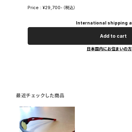
Price : ¥29,700-（税込）
International shipping a
Add to cart
日本国内にお住まいの方
最近チェックした商品