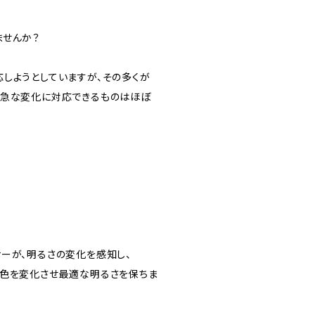
ませんか？
しようとしていますが、その多くが
、急な変化に対応できるものはほぼ
ーが、明るさの変化を感知し、
ズ色を変化させ最適な明るさを保ちま