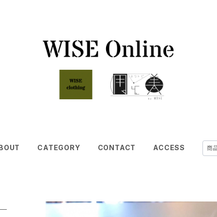
BOUT
CATEGORY
CONTACT
ACCESS