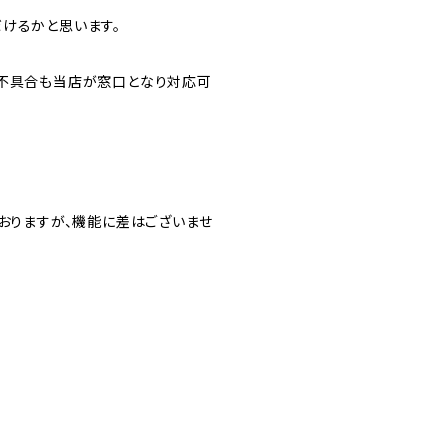
けるかと思います。
の不具合も当店が窓口となり対応可
ておりますが、機能に差はございませ