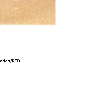
hades/RED