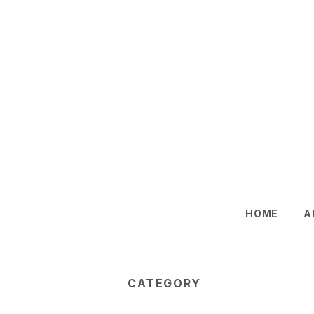
HOME
A
CATEGORY