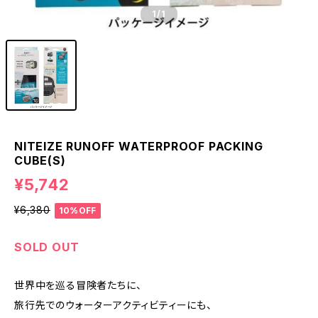
1
/1
NITEIZE RUNOFF WATERPROOF PACKING
CUBE(S)
¥5,742
¥6,380
10%OFF
SOLD OUT
世界中を巡る冒険者たちに、
旅行先でのウォーターアクティビティーにも、