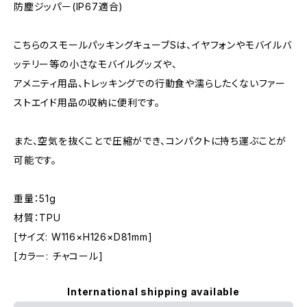
防塵ジッパー(IP67適合)
こちらのスモールパッキングキューブSは、イヤフォンやモバイルバ
ッテリー等の小さなモバイルグッズや、
アメニティ用品、トレッキングでの行動食や濡らしたくないファー
ストエイド用品の収納に便利です。
また、空気を抜くことで圧縮ができ、コンパクトに持ち運ぶことが
可能です。
重量：51g
材質：TPU
[サイズ: W116×H126×D81mm]
[カラー: チャコール]
International shipping available