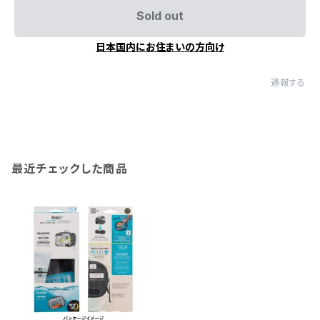
Sold out
日本国内にお住まいの方向け
通報する
最近チェックした商品