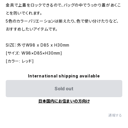
金具で上蓋をロックできるので、バッグの中でうっかり蓋があくこ
とを防いでくれます。
5色のカラーバリエーションは揃えたり、色で使い分けたりなど、
おすすめしたいアイテムです。
SIZE：外寸W98 x D85 x H30mm
[サイズ: W98×D85×H30mm]
[カラー: レッド]
International shipping available
Sold out
日本国内にお住まいの方向け
通報する