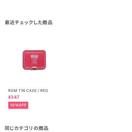
最近チェックした商品
RGM TIN CASE / RED
¥347
10%OFF
同じカテゴリの商品