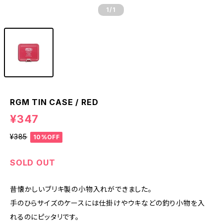
1
/1
RGM TIN CASE / RED
¥347
¥385
10%OFF
SOLD OUT
昔懐かしいブリキ製の小物入れができました。
手のひらサイズのケースには仕掛けやウキなどの釣り小物を入
れるのにピッタリです。