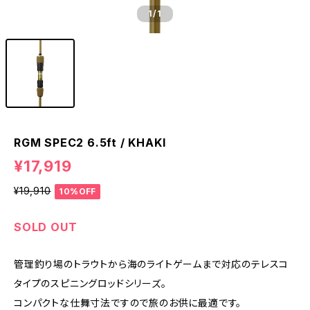
1
/1
RGM SPEC2 6.5ft / KHAKI
¥17,919
¥19,910
10%OFF
SOLD OUT
管理釣り場のトラウトから海のライトゲームまで対応のテレスコ
タイプのスピニングロッドシリーズ。
コンパクトな仕舞寸法ですので旅のお供に最適です。