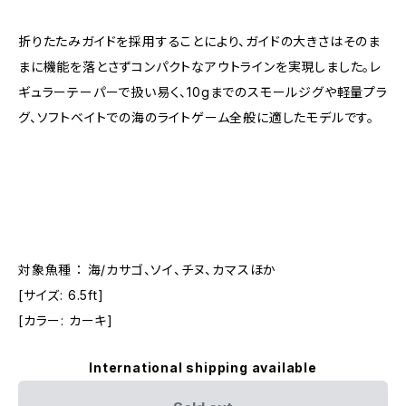
折りたたみガイドを採用することにより、ガイドの大きさはそのま
まに機能を落とさずコンパクトなアウトラインを実現しました。レ
ギュラーテーパーで扱い易く、10gまでのスモールジグや軽量プラ
グ、ソフトベイトでの海のライトゲーム全般に適したモデルです。
対象魚種 ： 海/カサゴ、ソイ、チヌ、カマスほか
[サイズ: 6.5ft]
[カラー: カーキ]
International shipping available